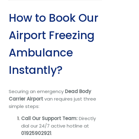
How to Book Our
Airport Freezing
Ambulance
Instantly?
Securing an emergency
Dead Body
Carrier Airport
van requires just three
simple steps:
Call Our Support Team:
Directly
dial our 24/7 active hotline at
01925902921
.