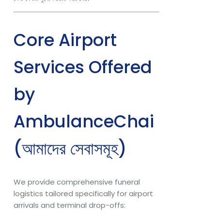
Core Airport
Services Offered
by
AmbulanceChai
(আমাদের সেবাসমূহ)
We provide comprehensive funeral
logistics tailored specifically for airport
arrivals and terminal drop-offs: