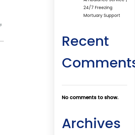
24/7 Freezing
Mortuary Support
িক
Recent
Comment
No comments to show.
Archives