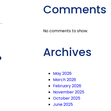
Comments
,
No comments to show.
Archives
?
May 2026
March 2026
February 2026
November 2025
October 2025
June 2025