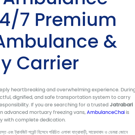
 24/7 Premium
 Ambulance &
y Carrier
eeply heartbreaking and overwhelming experience. Durin
ctful, dignified, and safe transportation system to carry
ponsibility. If you are searching for a trusted
Jatrabari
 in advanced mortuary freezing vans,
AmbulanceChai
is
ly with complete dedication.
্ত এবং ট্রানজিট পয়েন্ট হিসেবে পরিচিত এলাকা যাত্রাবাড়ী, সায়েদাবাদ ও ডেমরা জোনে