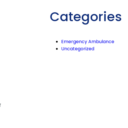
Categories
Emergency Ambulance
Uncategorized
f