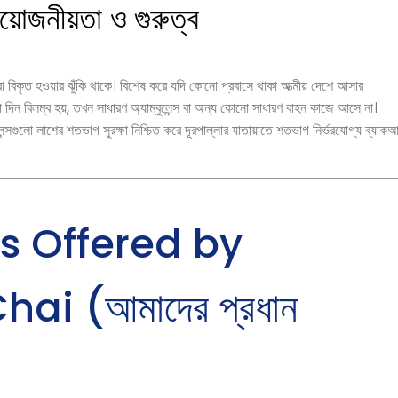
রয়োজনীয়তা ও গুরুত্ব
্ট বা বিকৃত হওয়ার ঝুঁকি থাকে। বিশেষ করে যদি কোনো প্রবাসে থাকা আত্মীয় দেশে আসার
 দিন বিলম্ব হয়, তখন সাধারণ অ্যাম্বুলেন্স বা অন্য কোনো সাধারণ বাহন কাজে আসে না।
সগুলো লাশের শতভাগ সুরক্ষা নিশ্চিত করে দূরপাল্লার যাতায়াতে শতভাগ নির্ভরযোগ্য ব্যাক
s Offered by
i (আমাদের প্রধান