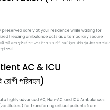
y preserved safely at your residence while waiting for
cialized freezing ambulance acts as a temporary secure
ত্মীয়দের সুবিধার্থে লাশ ১-২ দিন বা তার বেশি সময় ফ্রিজে রাখার প্রয়োজন হলে আমাদ
ূর্ণ সক্ষম।
tient AC & ICU
রোগী পরিবহন)
rate highly advanced AC, Non-AC, and ICU Ambulances
entilators) for transferring critical patients from