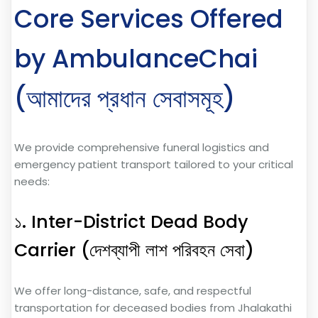
Core Services Offered
by AmbulanceChai
(আমাদের প্রধান সেবাসমূহ)
We provide comprehensive funeral logistics and
emergency patient transport tailored to your critical
needs:
১. Inter-District Dead Body
Carrier (দেশব্যাপী লাশ পরিবহন সেবা)
We offer long-distance, safe, and respectful
transportation for deceased bodies from Jhalakathi