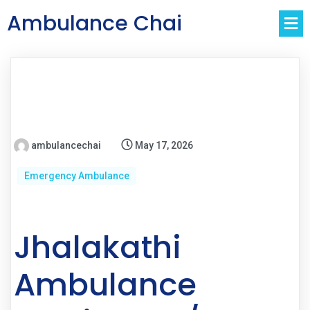
Ambulance Chai
ambulancechai
May 17, 2026
Emergency Ambulance
Jhalakathi
Ambulance