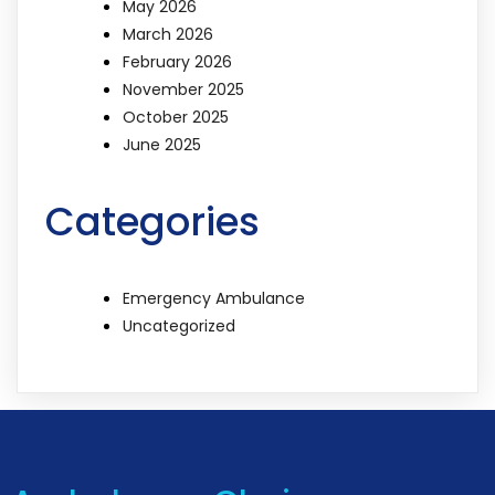
May 2026
March 2026
February 2026
November 2025
October 2025
June 2025
Categories
Emergency Ambulance
Uncategorized