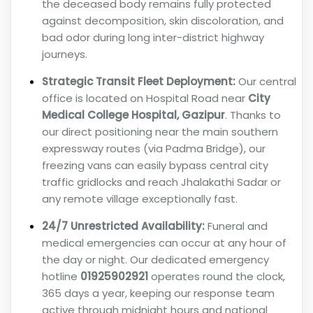
the deceased body remains fully protected
against decomposition, skin discoloration, and
bad odor during long inter-district highway
journeys.
Strategic Transit Fleet Deployment:
Our central
office is located on Hospital Road near
City
Medical College Hospital, Gazipur
. Thanks to
our direct positioning near the main southern
expressway routes (via Padma Bridge), our
freezing vans can easily bypass central city
traffic gridlocks and reach Jhalakathi Sadar or
any remote village exceptionally fast.
24/7 Unrestricted Availability:
Funeral and
medical emergencies can occur at any hour of
the day or night. Our dedicated emergency
hotline
01925902921
operates round the clock,
365 days a year, keeping our response team
active through midnight hours and national