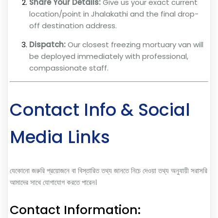
Share Your Details:
Give us your exact current
location/point in Jhalakathi and the final drop-
off destination address.
Dispatch:
Our closest freezing mortuary van will
be deployed immediately with professional,
compassionate staff.
Contact Info & Social
Media Links
যেকোনো জরুরি প্রয়োজনে বা বিস্তারিত তথ্য জানতে নিচে দেওয়া তথ্য অনুযায়ী সরাসরি
আমাদের সাথে যোগাযোগ করতে পারেন।
Contact Information: