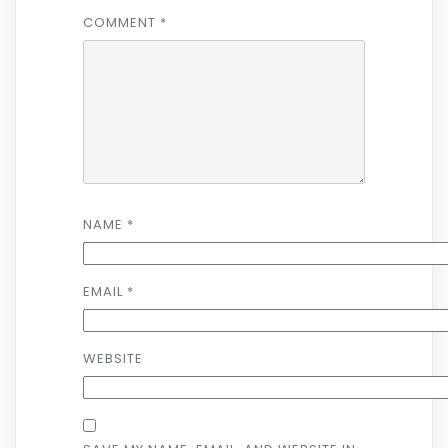
COMMENT
*
NAME
*
EMAIL
*
WEBSITE