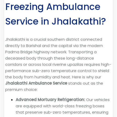
Freezing Ambulance
Service in Jhalakathi?
Jhalakathi is a crucial southern district connected
directly to Barishal and the capital via the modern
Padma Bridge highway network. Transporting a
deceased body through these long-distance
corridors or across local riverine upazilas requires high-
performance sub-zero temperature control to shield
the body from humidity and heat. Here is why our
Jhalakathi Ambulance Service
stands out as the
premium choice:
Advanced Mortuary Refrigeration:
Our vehicles
are equipped with world-class freezing boxes
that preserve sub-zero temperatures, ensuring