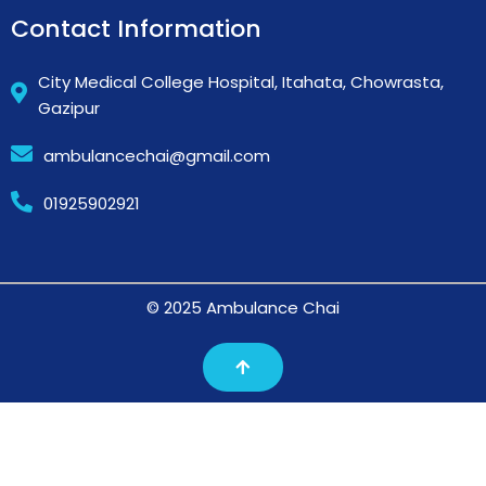
Contact Information
City Medical College Hospital, Itahata, Chowrasta,
Gazipur
ambulancechai@gmail.com
01925902921
© 2025 Ambulance Chai