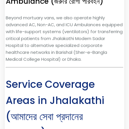
Ambulance (জরুরি রোগী পরিবহন)
Beyond mortuary vans, we also operate highly
advanced AC, Non-AC, and ICU Ambulances equipped
with life-support systems (ventilators) for transferring
critical patients from Jhalakathi Modern Sadar
Hospital to alternative specialized corporate
healthcare networks in Barishal (Sher-e-Bangla
Medical College Hospital) or Dhaka.
Service Coverage
Areas in Jhalakathi
(আমাদের সেবা প্রদানের