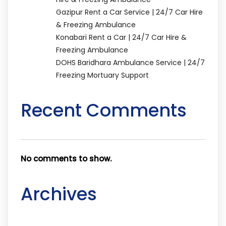
Gazipur Rent a Car Service | 24/7 Car Hire
& Freezing Ambulance
Konabari Rent a Car | 24/7 Car Hire &
Freezing Ambulance
DOHS Baridhara Ambulance Service | 24/7
Freezing Mortuary Support
Recent Comments
No comments to show.
Archives