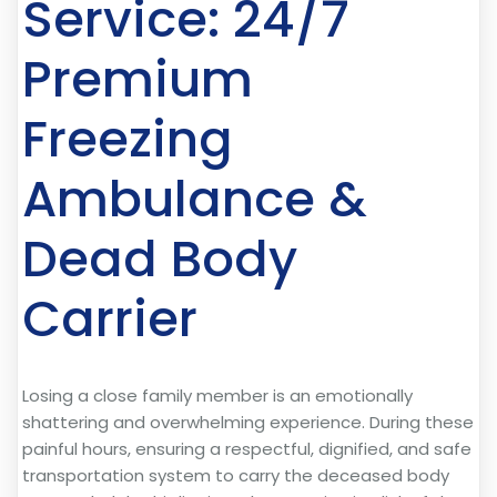
Service: 24/7
Premium
Freezing
Ambulance &
Dead Body
Carrier
Losing a close family member is an emotionally
shattering and overwhelming experience. During these
painful hours, ensuring a respectful, dignified, and safe
transportation system to carry the deceased body