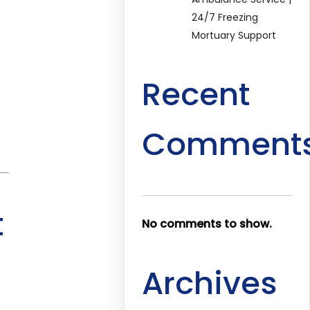
24/7 Freezing
Mortuary Support
Recent
Comment
t
No comments to show.
Archives