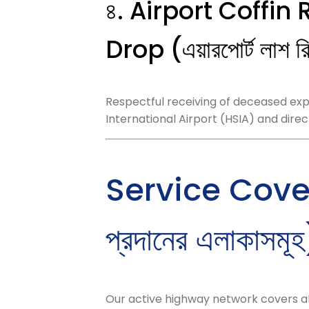
৪. Airport Coffin 
Drop (এয়ারপোর্ট লাশ র
Respectful receiving of deceased exp
International Airport (HSIA) and direc
Service Cover
প্রদানের এলাকাসমূ
Our active highway network covers al