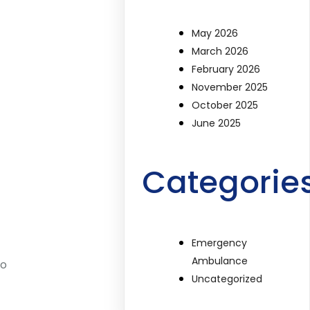
May 2026
March 2026
February 2026
November 2025
October 2025
June 2025
Categorie
Emergency
Ambulance
do
Uncategorized