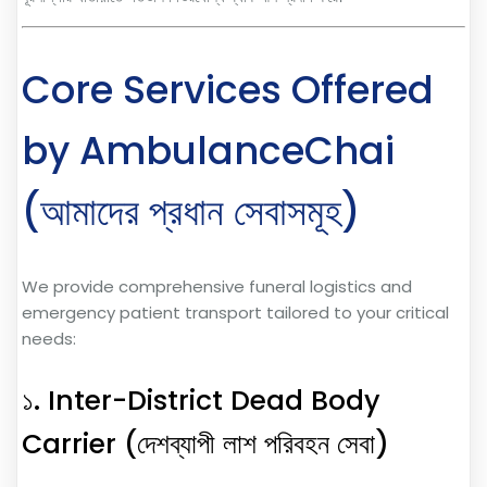
Core Services Offered
by AmbulanceChai
(আমাদের প্রধান সেবাসমূহ)
We provide comprehensive funeral logistics and
emergency patient transport tailored to your critical
needs:
১. Inter-District Dead Body
Carrier (দেশব্যাপী লাশ পরিবহন সেবা)