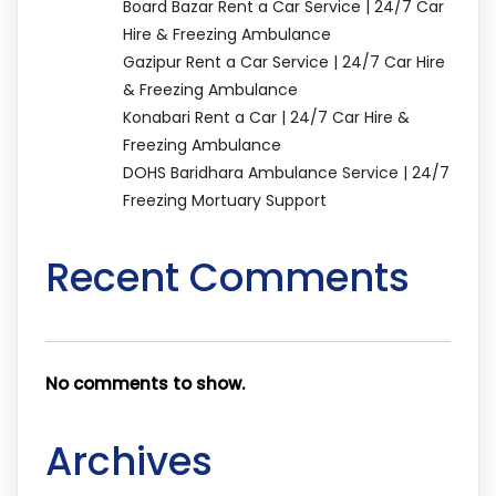
Board Bazar Rent a Car Service | 24/7 Car
Hire & Freezing Ambulance
Gazipur Rent a Car Service | 24/7 Car Hire
& Freezing Ambulance
Konabari Rent a Car | 24/7 Car Hire &
Freezing Ambulance
DOHS Baridhara Ambulance Service | 24/7
Freezing Mortuary Support
Recent Comments
No comments to show.
Archives