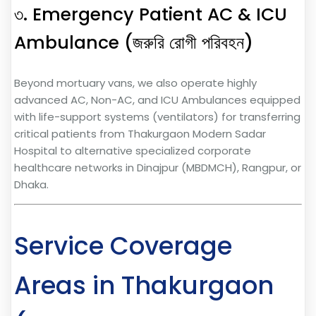
৩. Emergency Patient AC & ICU
Ambulance (জরুরি রোগী পরিবহন)
Beyond mortuary vans, we also operate highly
advanced AC, Non-AC, and ICU Ambulances equipped
with life-support systems (ventilators) for transferring
critical patients from Thakurgaon Modern Sadar
Hospital to alternative specialized corporate
healthcare networks in Dinajpur (MBDMCH), Rangpur, or
Dhaka.
Service Coverage
Areas in Thakurgaon