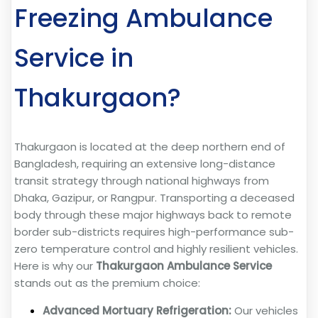
Freezing Ambulance
Service in
Thakurgaon?
Thakurgaon is located at the deep northern end of
Bangladesh, requiring an extensive long-distance
transit strategy through national highways from
Dhaka, Gazipur, or Rangpur. Transporting a deceased
body through these major highways back to remote
border sub-districts requires high-performance sub-
zero temperature control and highly resilient vehicles.
Here is why our
Thakurgaon Ambulance Service
stands out as the premium choice:
Advanced Mortuary Refrigeration:
Our vehicles