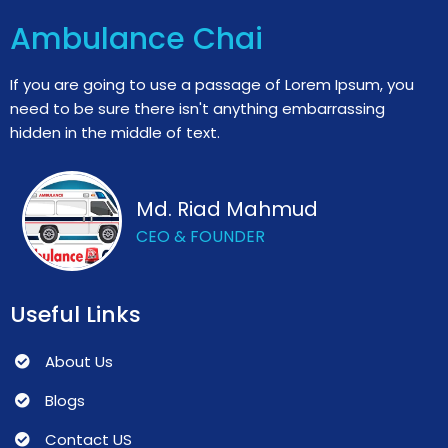
Ambulance Chai
If you are going to use a passage of Lorem Ipsum, you
need to be sure there isn't anything embarrassing
hidden in the middle of text.
Md. Riad Mahmud
CEO & FOUNDER
Useful Links
About Us
Blogs
Contact US