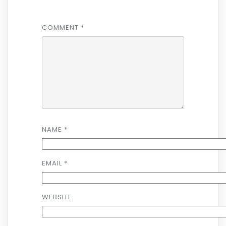
COMMENT
*
NAME
*
EMAIL
*
WEBSITE