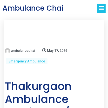
Ambulance Chai
ambulancechai
May 17, 2026
Emergency Ambulance
Thakurgaon
Ambulance