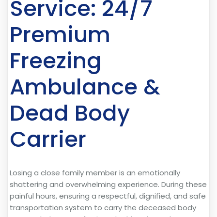
Service: 24/7
Premium
Freezing
Ambulance &
Dead Body
Carrier
Losing a close family member is an emotionally
shattering and overwhelming experience. During these
painful hours, ensuring a respectful, dignified, and safe
transportation system to carry the deceased body