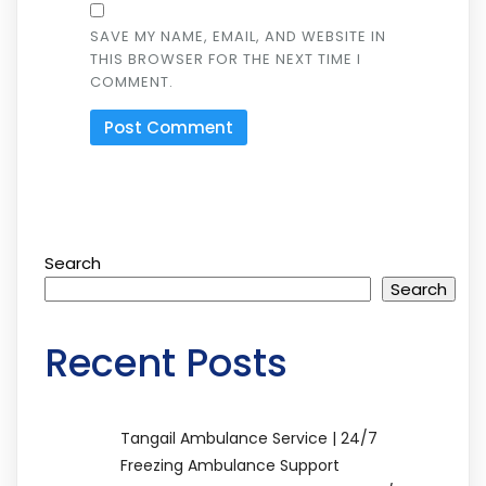
SAVE MY NAME, EMAIL, AND WEBSITE IN
THIS BROWSER FOR THE NEXT TIME I
COMMENT.
Search
Search
Recent Posts
Tangail Ambulance Service | 24/7
Freezing Ambulance Support