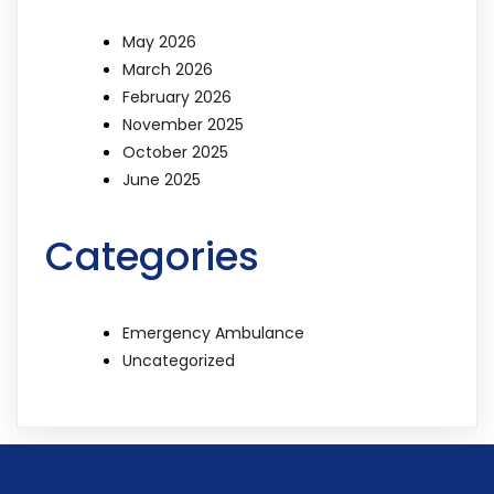
May 2026
March 2026
February 2026
November 2025
October 2025
June 2025
Categories
Emergency Ambulance
Uncategorized