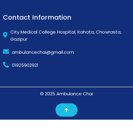
Contact Information
City Medical College Hospital, Itahata, Chowrasta,
Gazipur
ambulancechai@gmail.com
01925902921
© 2025 Ambulance Chai