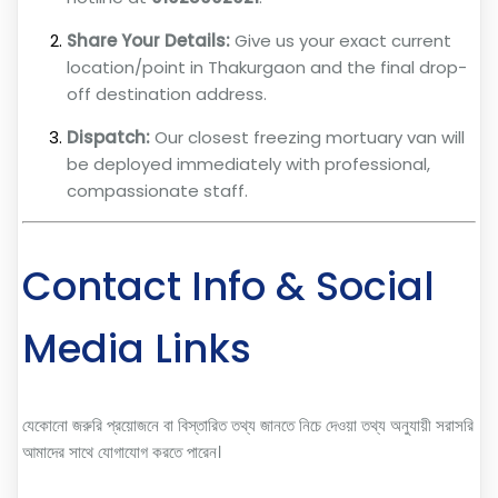
Share Your Details:
Give us your exact current
location/point in Thakurgaon and the final drop-
off destination address.
Dispatch:
Our closest freezing mortuary van will
be deployed immediately with professional,
compassionate staff.
Contact Info & Social
Media Links
যেকোনো জরুরি প্রয়োজনে বা বিস্তারিত তথ্য জানতে নিচে দেওয়া তথ্য অনুযায়ী সরাসরি
আমাদের সাথে যোগাযোগ করতে পারেন।