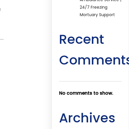
24/7 Freezing
র
Mortuary Support
Recent
Comment
No comments to show.
Archives