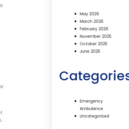
 a
May 2026
March 2026
February 2026
November 2025
October 2025
June 2025
Categorie
ar
Emergency
Ambulance
f
Uncategorized
,