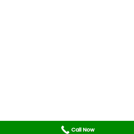
Call Now