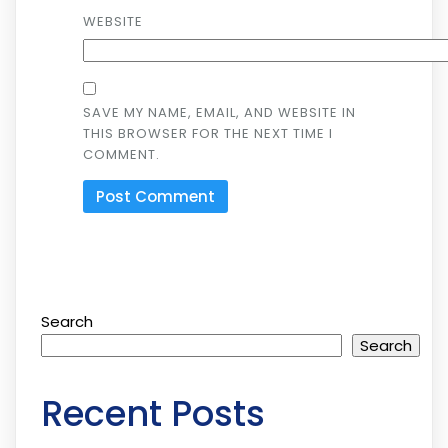
WEBSITE
SAVE MY NAME, EMAIL, AND WEBSITE IN
THIS BROWSER FOR THE NEXT TIME I
COMMENT.
Search
Search
Recent Posts