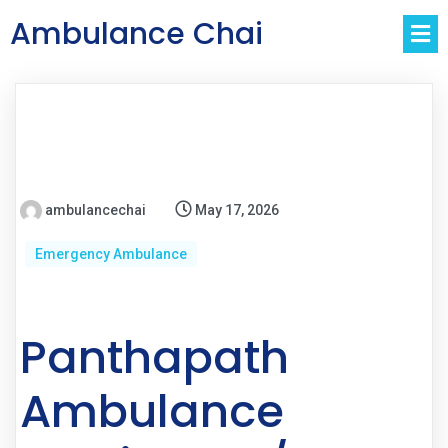
Ambulance Chai
ambulancechai
May 17, 2026
Emergency Ambulance
Panthapath
Ambulance