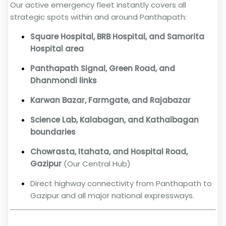
Our active emergency fleet instantly covers all
strategic spots within and around Panthapath:
Square Hospital, BRB Hospital, and Samorita
Hospital area
Panthapath Signal, Green Road, and
Dhanmondi links
Karwan Bazar, Farmgate, and Rajabazar
Science Lab, Kalabagan, and Kathalbagan
boundaries
Chowrasta, Itahata, and Hospital Road,
Gazipur
(Our Central Hub)
Direct highway connectivity from Panthapath to
Gazipur and all major national expressways.