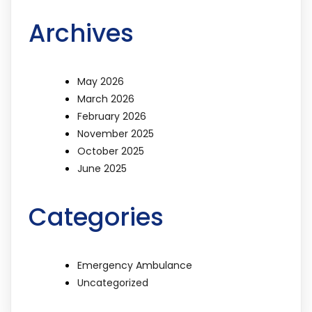
Archives
May 2026
March 2026
February 2026
November 2025
October 2025
June 2025
Categories
Emergency Ambulance
Uncategorized