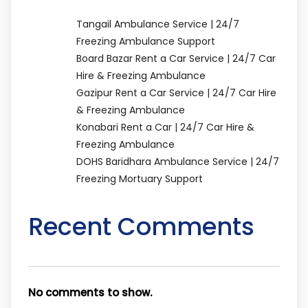
Tangail Ambulance Service | 24/7
Freezing Ambulance Support
Board Bazar Rent a Car Service | 24/7 Car
Hire & Freezing Ambulance
Gazipur Rent a Car Service | 24/7 Car Hire
& Freezing Ambulance
Konabari Rent a Car | 24/7 Car Hire &
Freezing Ambulance
DOHS Baridhara Ambulance Service | 24/7
Freezing Mortuary Support
Recent Comments
No comments to show.