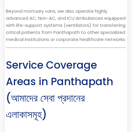
Beyond mortuary vans, we also operate highly
advanced AC, Non-AC, and ICU Ambulances equipped
with life-support systems (ventilators) for transferring
critical patients from Panthapath to other specialized
medical institutions or corporate healthcare networks.
Service Coverage
Areas in Panthapath
(আমাদের সেবা প্রদানের
এলাকাসমূহ)