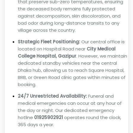
that preserve sub-zero temperatures, ensuring
the deceased body remains fully protected
against decomposition, skin discoloration, and
bad odor during long-distance transits to any
village across the country.
Strategic Fleet Positioning:
Our central office is
located on Hospital Road near
City Medical
College Hospital, Gazipur
. However, we maintain
dedicated standby vehicles near the central
Dhaka hub, allowing us to reach Square Hospital,
BRB, or Green Road clinic gates within minutes of
booking.
24/7 Unrestricted Availability:
Funeral and
medical emergencies can occur at any hour of
the day or night. Our dedicated emergency
hotline
01925902921
operates round the clock,
365 days a year.