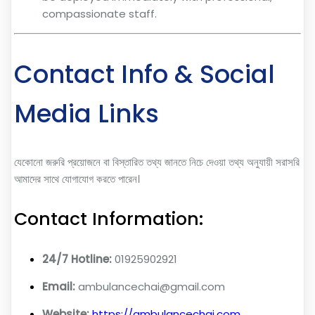
compassionate staff.
Contact Info & Social
Media Links
যেকোনো জরুরি প্রয়োজনে বা বিস্তারিত তথ্য জানতে নিচে দেওয়া তথ্য অনুযায়ী সরাসরি
আমাদের সাথে যোগাযোগ করতে পারেন।
Contact Information:
24/7 Hotline:
01925902921
Email:
ambulancechai@gmail.com
Website:
https://ambulancechai.com