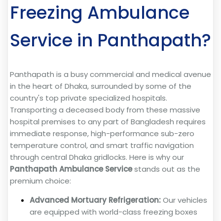
Freezing Ambulance
Service in Panthapath?
Panthapath is a busy commercial and medical avenue
in the heart of Dhaka, surrounded by some of the
country's top private specialized hospitals.
Transporting a deceased body from these massive
hospital premises to any part of Bangladesh requires
immediate response, high-performance sub-zero
temperature control, and smart traffic navigation
through central Dhaka gridlocks. Here is why our
Panthapath Ambulance Service
stands out as the
premium choice:
Advanced Mortuary Refrigeration:
Our vehicles
are equipped with world-class freezing boxes