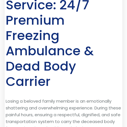
Service: 24/7
Premium
Freezing
Ambulance &
Dead Body
Carrier
Losing a beloved family member is an emotionally
shattering and overwhelming experience. During these
painful hours, ensuring a respectful, dignified, and safe
transportation system to carry the deceased body