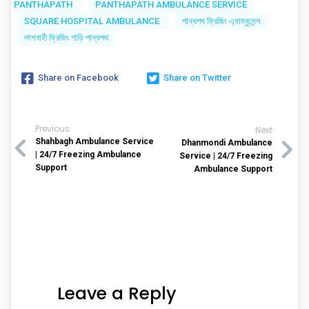
PANTHAPATH
PANTHAPATH AMBULANCE SERVICE
SQUARE HOSPITAL AMBULANCE
পান্থপথ ফ্রিজিং এ্যাম্বুলেন্স
লাশবাহী ফ্রিজিং গাড়ি পান্থপথ
Share on Facebook
Share on Twitter
Previous
Next
Shahbagh Ambulance Service
Dhanmondi Ambulance
| 24/7 Freezing Ambulance
Service | 24/7 Freezing
Support
Ambulance Support
Leave a Reply