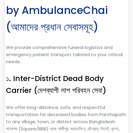
by AmbulanceChai
(আমাদের প্রধান সেবাসমূহ)
We provide comprehensive funeral logistics and
emergency patient transport tailored to your critical
needs:
১. Inter-District Dead Body
Carrier (দেশব্যাপী লাশ পরিবহন সেবা)
We offer long-distance, safe, and respectful
transportation for deceased bodies from Panthapath
to any village, town, or district across Bangladesh.
পান্থপথ (Square/BRB) থেকে গাজীপুর, ময়মনসিংহ, চট্টগ্রাম, সিলেট, খুলনা,