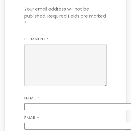
Your email address will not be
published.
Required fields are marked
*
COMMENT
*
NAME
*
EMAIL
*