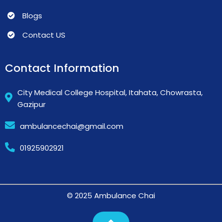
Blogs
Contact US
Contact Information
City Medical College Hospital, Itahata, Chowrasta,
Gazipur
ambulancechai@gmail.com
01925902921
© 2025 Ambulance Chai